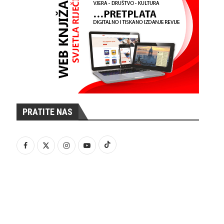
PRATITE NAS