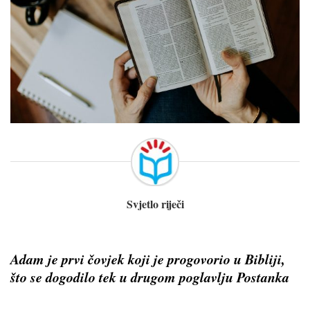
Svjetlo riječi
Adam je prvi čovjek koji je progovorio u Bibliji,
što se dogodilo tek u drugom poglavlju Postanka