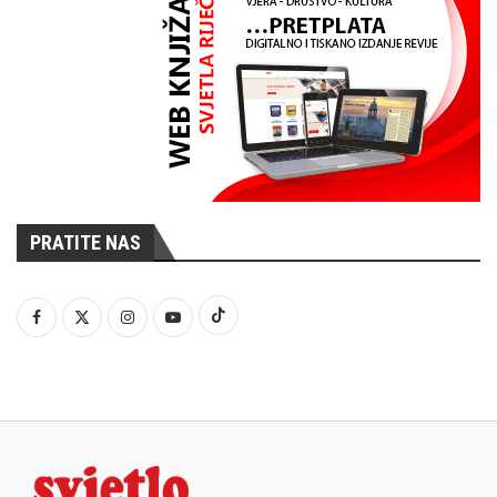
PRATITE NAS