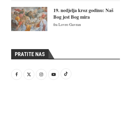
19. nedjelja kroz godinu: Naš
Bog jest Bog mira
fra Lovro Gavran
PRATITE NAS