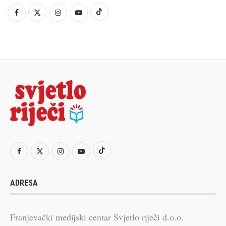
ADRESA
Franjevački medijski centar Svjetlo riječi d.o.o.