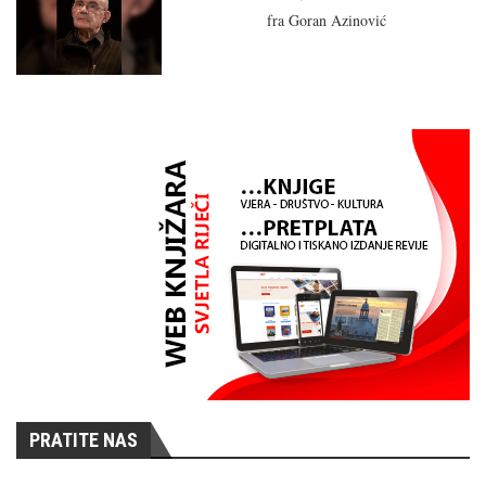
fra Goran Azinović
PRATITE NAS