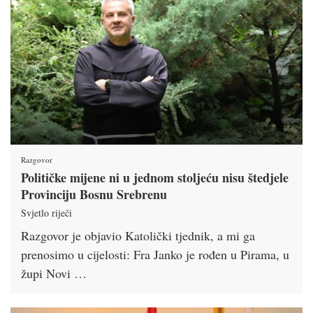
Razgovor
Političke mijene ni u jednom stoljeću nisu štedjele
Provinciju Bosnu Srebrenu
Svjetlo riječi
Razgovor je objavio Katolički tjednik, a mi ga
prenosimo u cijelosti: Fra Janko je rođen u Pirama, u
župi Novi …