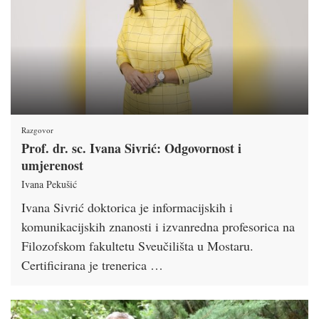
Razgovor
Prof. dr. sc. Ivana Sivrić: Odgovornost i
umjerenost
Ivana Pekušić
Ivana Sivrić doktorica je informacijskih i
komunikacijskih znanosti i izvanredna profesorica na
Filozofskom fakultetu Sveučilišta u Mostaru.
Certificirana je trenerica …