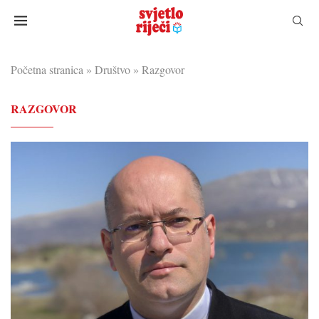
Početna stranica
»
Društvo
»
Razgovor
RAZGOVOR