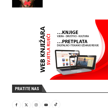
PRATITE NAS