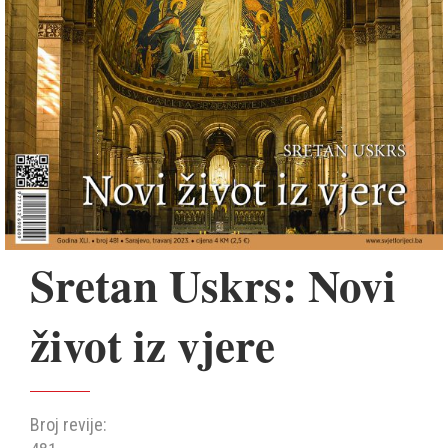
Sretan Uskrs: Novi
život iz vjere
Broj revije: