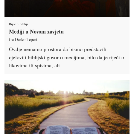
Riječ o Bibliji
Mediji u Novom zavjetu
fra Darko Tepert
Ovdje nemamo prostora da bismo predstavili
cjeloviti biblijski govor o medijima, bilo da je riječi o
likovima ili spisima, ali …