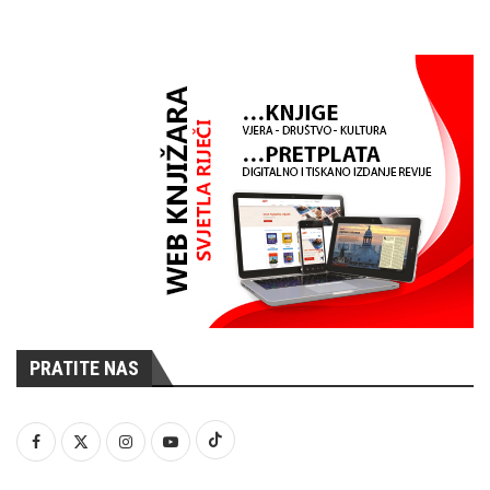
PRATITE NAS