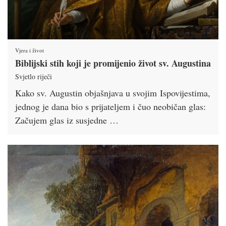
Vjera i život
Biblijski stih koji je promijenio život sv. Augustina
Svjetlo riječi
Kako sv. Augustin objašnjava u svojim Ispovijestima,
jednog je dana bio s prijateljem i čuo neobičan glas:
Začujem glas iz susjedne …