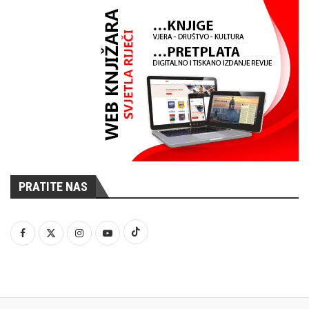
PRATITE NAS