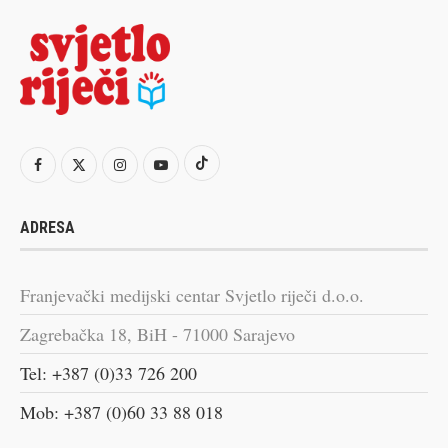
ADRESA
Franjevački medijski centar Svjetlo riječi d.o.o.
Zagrebačka 18, BiH - 71000 Sarajevo
Tel: +387 (0)33 726 200
Mob: +387 (0)60 33 88 018