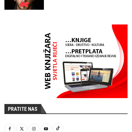
PRATITE NAS