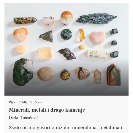
Riječ o Bibliji
Vjera
Minerali, metali i drago kamenje
Darko Tomašević
Sveto pismo govori o raznim mineralima, metalima i