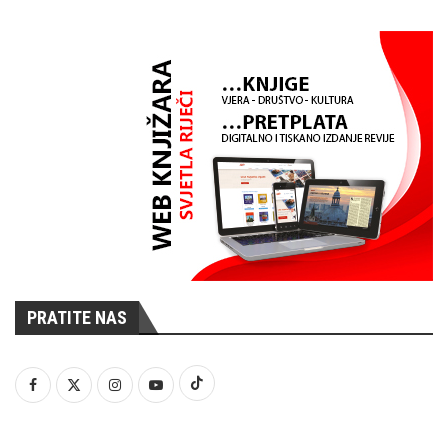
PRATITE NAS