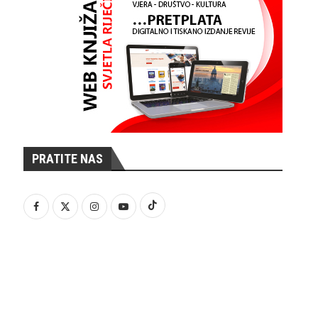
PRATITE NAS