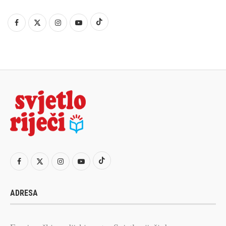
ADRESA