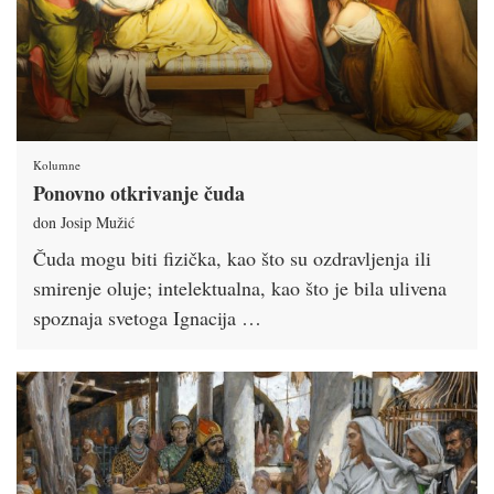
Kolumne
Ponovno otkrivanje čuda
don Josip Mužić
Čuda mogu biti fizička, kao što su ozdravljenja ili
smirenje oluje; intelektualna, kao što je bila ulivena
spoznaja svetoga Ignacija …