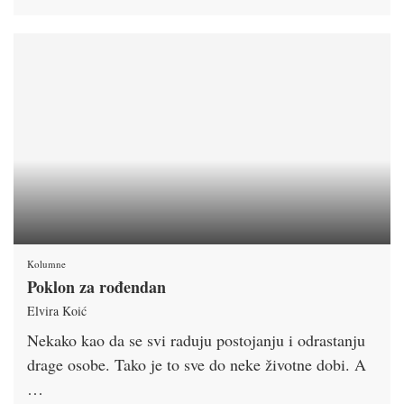
Kolumne
Poklon za rođendan
Elvira Koić
Nekako kao da se svi raduju postojanju i odrastanju
drage osobe. Tako je to sve do neke životne dobi. A
…