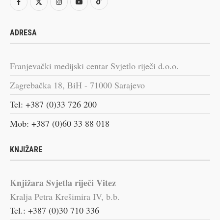
ADRESA
Franjevački medijski centar Svjetlo riječi d.o.o.
Zagrebačka 18, BiH - 71000 Sarajevo
Tel: +387 (0)33 726 200
Mob: +387 (0)60 33 88 018
KNJIŽARE
Knjižara Svjetla riječi Vitez
Kralja Petra Krešimira IV, b.b.
Tel.: +387 (0)30 710 336