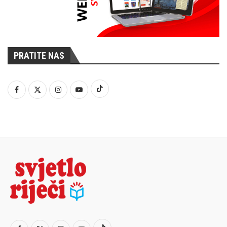
PRATITE NAS