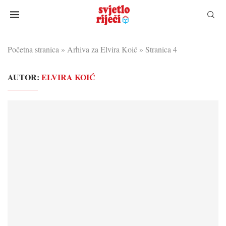
Početna stranica
»
Arhiva za Elvira Koić
»
Stranica 4
AUTOR:
ELVIRA KOIĆ