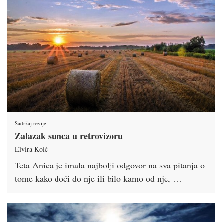
Sadržaj revije
Zalazak sunca u retrovizoru
Elvira Koić
Teta Anica je imala najbolji odgovor na sva pitanja o
tome kako doći do nje ili bilo kamo od nje, …