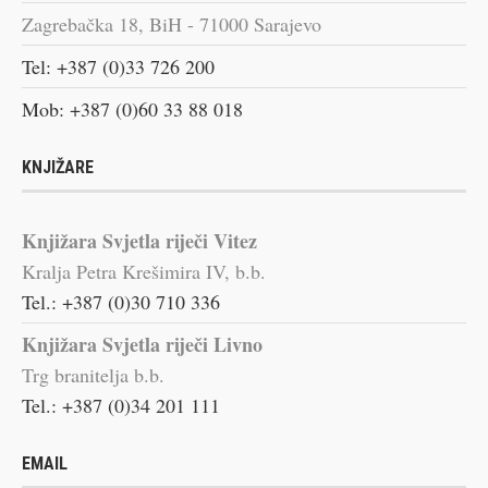
Zagrebačka 18, BiH - 71000 Sarajevo
Tel: +387 (0)33 726 200
Mob: +387 (0)60 33 88 018
KNJIŽARE
Knjižara Svjetla riječi Vitez
Kralja Petra Krešimira IV, b.b.
Tel.: +387 (0)30 710 336
Knjižara Svjetla riječi Livno
Trg branitelja b.b.
Tel.: +387 (0)34 201 111
EMAIL