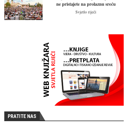
ne pristajete na prolaznu sreću
Svjetlo riječi
PRATITE NAS