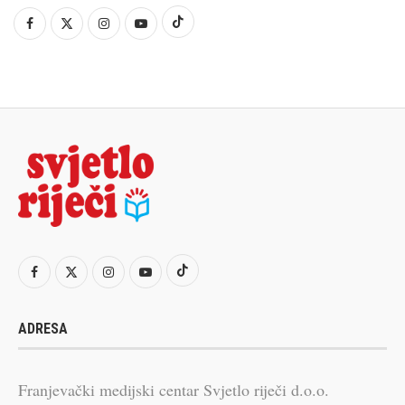
ADRESA
Franjevački medijski centar Svjetlo riječi d.o.o.