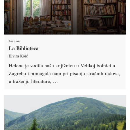
Kolumne
La Biblioteca
Elvira Koić
Helena je vodila našu knjižnicu u Velikoj bolnici u
Zagrebu i pomagala nam pri pisanju stručnih radova,
u traženju literature, …