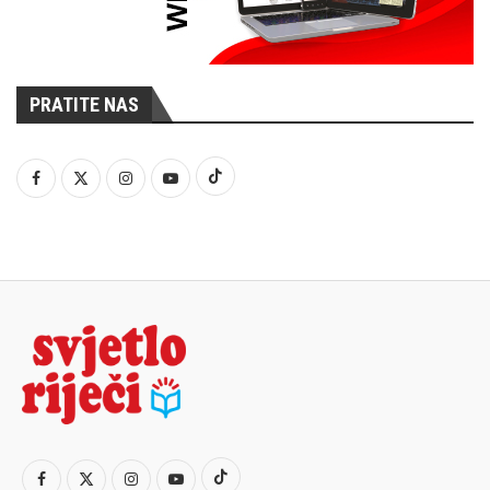
PRATITE NAS