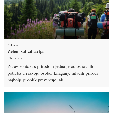
Kolumne
Zeleni sat zdravlja
Elvira Koić
Zdrav kontakt s prirodom jedna je od osnovnih
potreba u razvoju osobe. Izlaganje mladih prirodi
najbolji je oblik prevencije, ali …