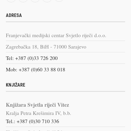
ADRESA
Franjevački medijski centar Svjetlo riječi d.o.o.
Zagrebačka 18, BiH - 71000 Sarajevo
Tel: +387 (0)33 726 200
Mob: +387 (0)60 33 88 018
KNJIŽARE
Knjižara Svjetla riječi Vitez
Kralja Petra Krešimira IV, b.b.
Tel.: +387 (0)30 710 336