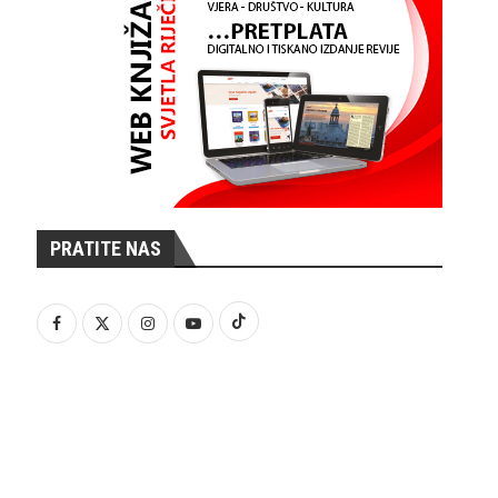
PRATITE NAS