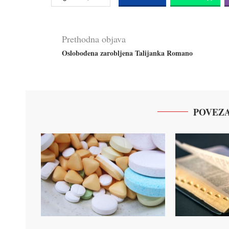
Prethodna objava
Oslobođena zarobljena Talijanka Romano
POVEZA