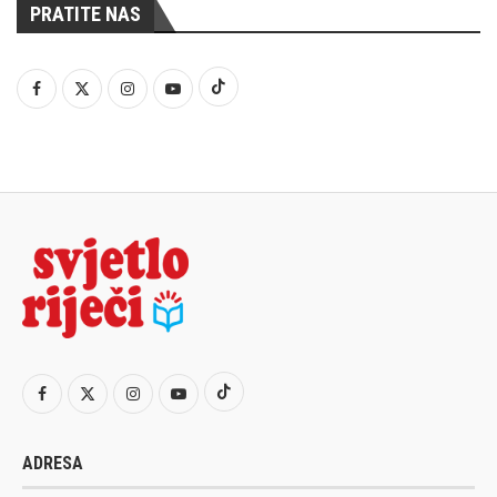
PRATITE NAS
ADRESA