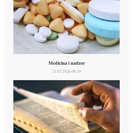
Medicina i nadzor
21.07.2026 08:10