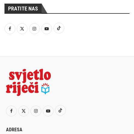
PRATITE NAS
ADRESA