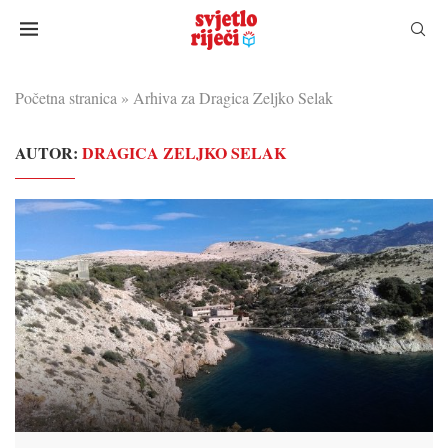
Početna stranica
»
Arhiva za Dragica Zeljko Selak
AUTOR:
DRAGICA ZELJKO SELAK