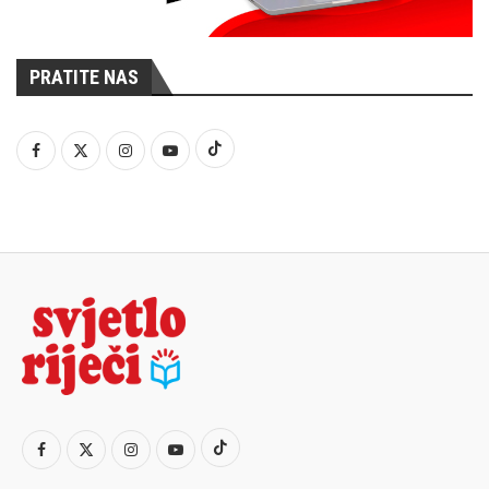
PRATITE NAS