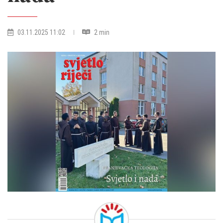
03.11.2025 11:02
2 min