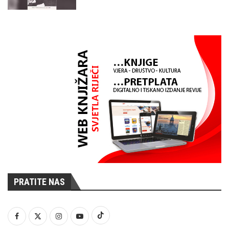
PRATITE NAS