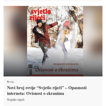
Revija
Novi broj revije “Svjetlo riječi” – Opasnosti
interneta: Ovisnost o ekranima
Svjetlo riječi