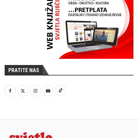
PRATITE NAS