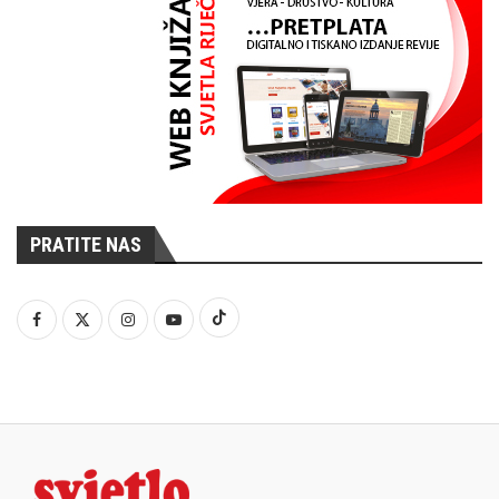
PRATITE NAS