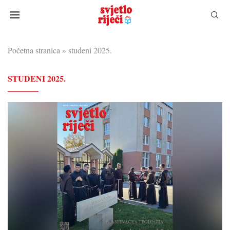
Početna stranica
»
studeni 2025.
STUDENI 2025.