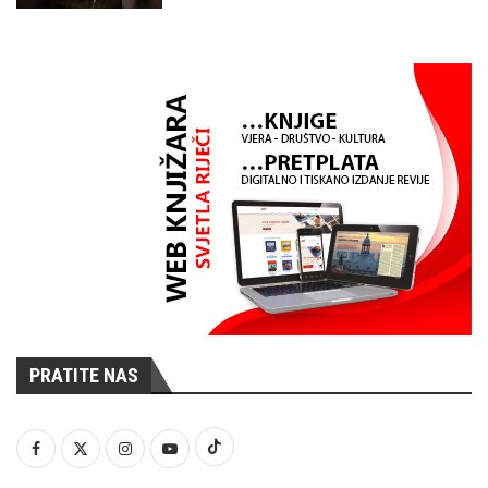
PRATITE NAS