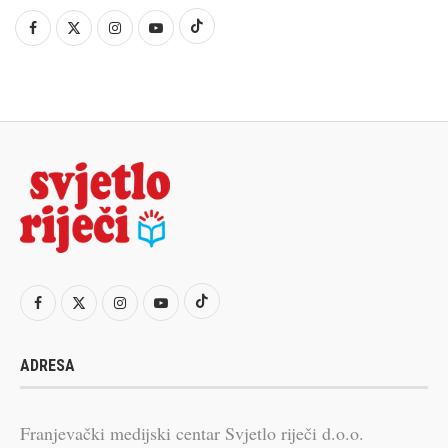
ADRESA
Franjevački medijski centar Svjetlo riječi d.o.o.