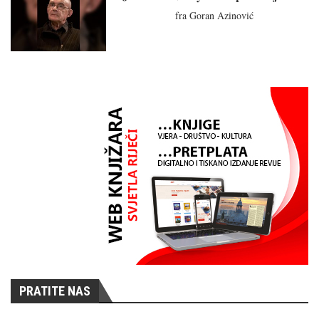
fra Goran Azinović
PRATITE NAS