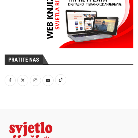
PRATITE NAS