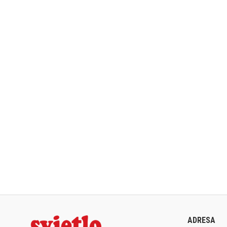
ADRESA