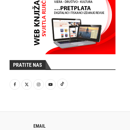
PRATITE NAS
EMAIL