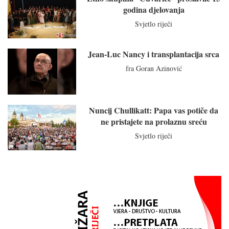
godina djelovanja
Svjetlo riječi
Jean-Luc Nancy i transplantacija srca
fra Goran Azinović
Nuncij Chullikatt: Papa vas potiče da
ne pristajete na prolaznu sreću
Svjetlo riječi