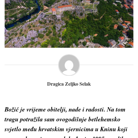
Dragica Zeljko Selak
Božić je vrijeme obitelji, nade i radosti. Na tom
tragu potražila sam ovogodišnje betlehemsko
svjetlo među hrvatskim vjernicima u Kninu koji