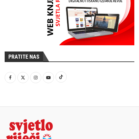
PRATITE NAS