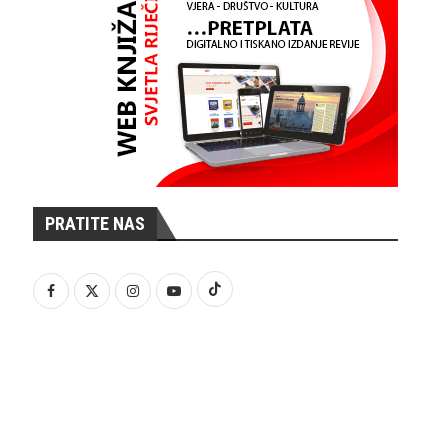
PRATITE NAS