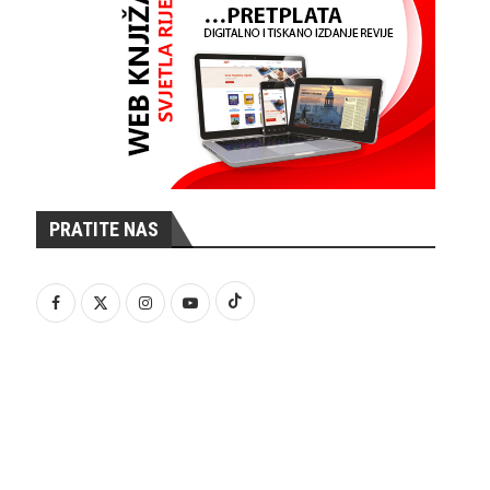
PRATITE NAS