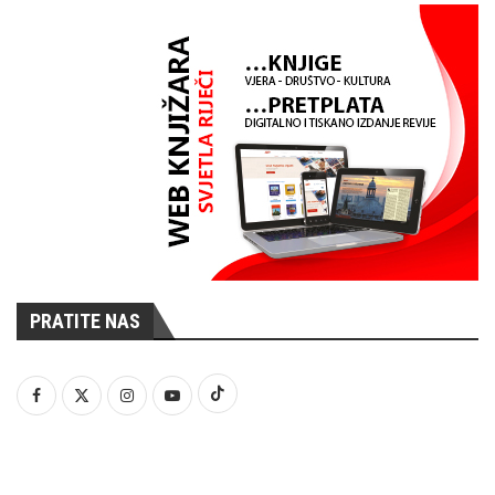
PRATITE NAS