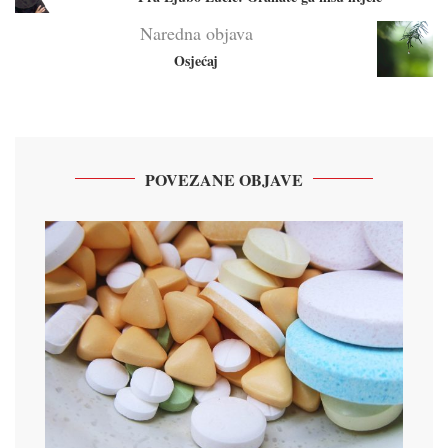
Naredna objava
Osjećaj
POVEZANE OBJAVE