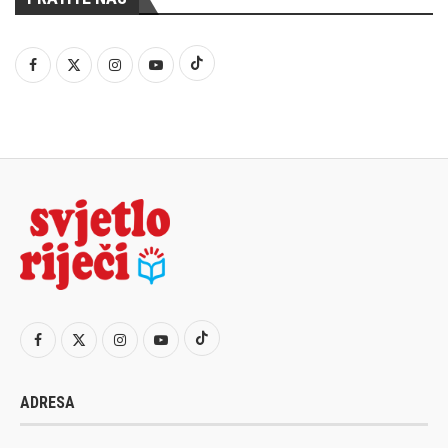
ADRESA