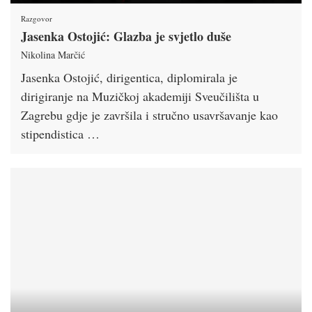
Razgovor
Jasenka Ostojić: Glazba je svjetlo duše
Nikolina Marčić
Jasenka Ostojić, dirigentica, diplomirala je
dirigiranje na Muzičkoj akademiji Sveučilišta u
Zagrebu gdje je završila i stručno usavršavanje kao
stipendistica …