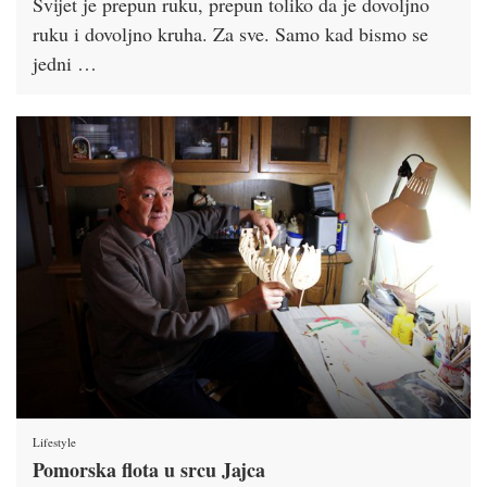
Svijet je prepun ruku, prepun toliko da je dovoljno
ruku i dovoljno kruha. Za sve. Samo kad bismo se
jedni …
Lifestyle
Pomorska flota u srcu Jajca