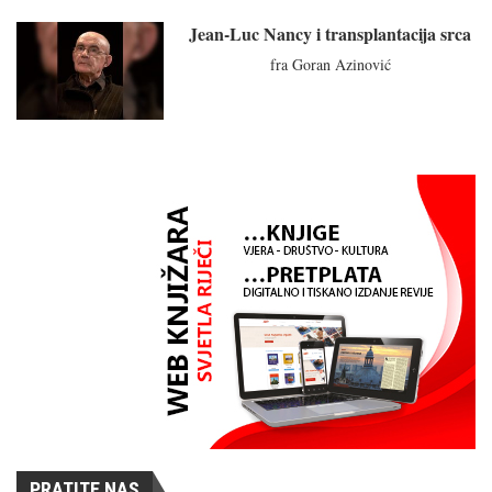
Jean-Luc Nancy i transplantacija srca
fra Goran Azinović
PRATITE NAS