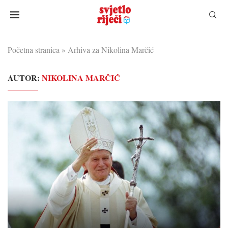
Početna stranica
»
Arhiva za Nikolina Marčić
AUTOR:
NIKOLINA MARČIĆ