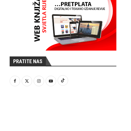
PRATITE NAS