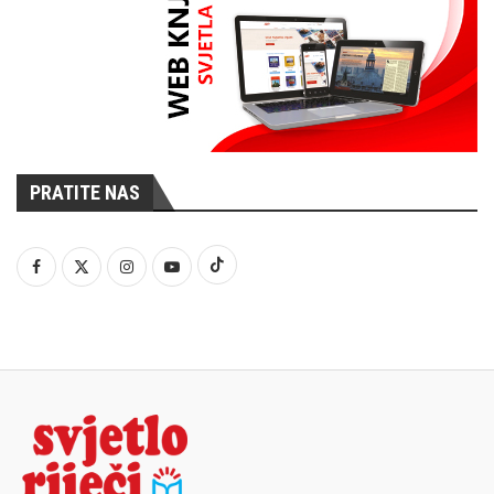
PRATITE NAS