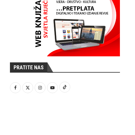
PRATITE NAS