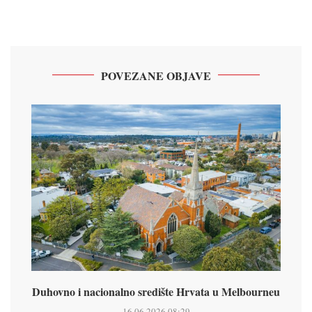
POVEZANE OBJAVE
Duhovno i nacionalno središte Hrvata u Melbourneu
16.06.2026 08:29