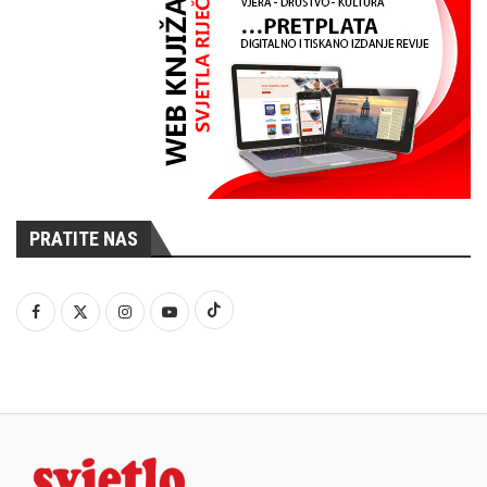
PRATITE NAS