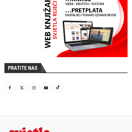
PRATITE NAS