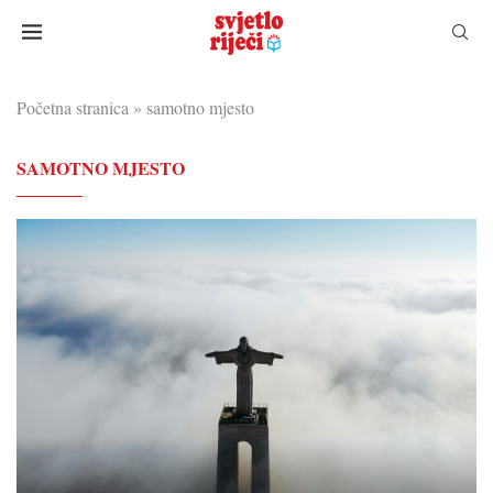
Početna stranica
»
samotno mjesto
SAMOTNO MJESTO