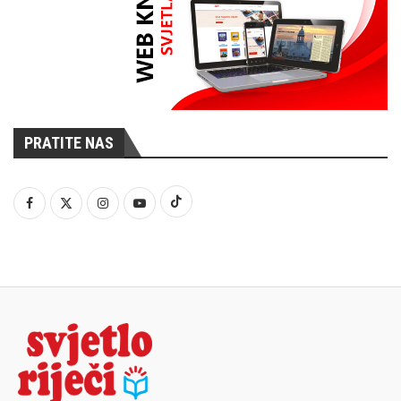
PRATITE NAS