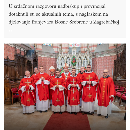
U srdačnom razgovoru nadbiskup i provincijal
dotaknuli su se aktualnih tema, s naglaskom na
djelovanje franjevaca Bosne Srebrene u Zagrebačkoj
…