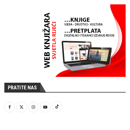
PRATITE NAS