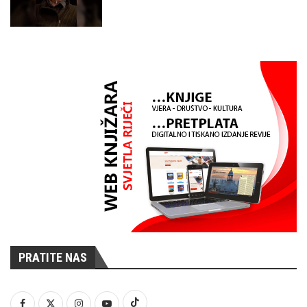
PRATITE NAS