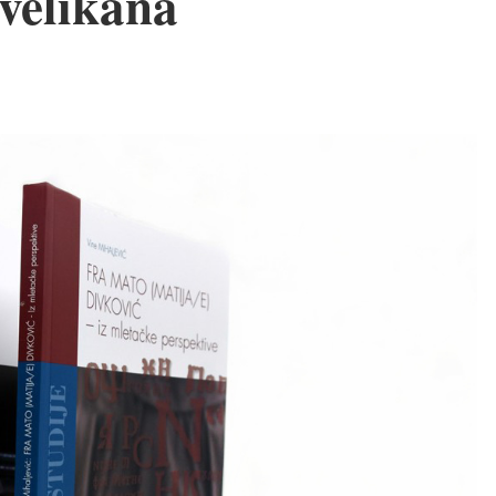
 velikana