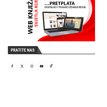
PRATITE NAS