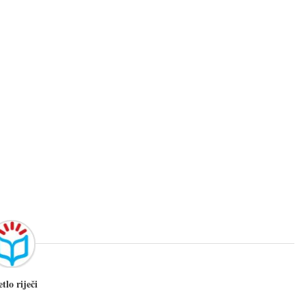
etlo riječi