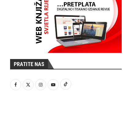
PRATITE NAS