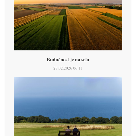
Budućnost je na selu
28.02.2026 06:11