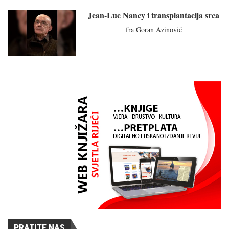
Jean-Luc Nancy i transplantacija srca
fra Goran Azinović
PRATITE NAS