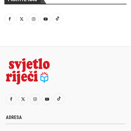
ADRESA