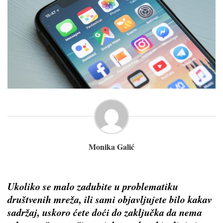
Monika Galić
Ukoliko se malo zadubite u problematiku
društvenih mreža, ili sami objavljujete bilo kakav
sadržaj, uskoro ćete doći do zaključka da nema