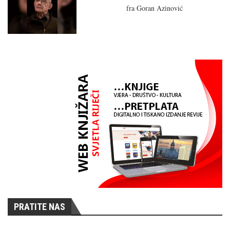
fra Goran Azinović
PRATITE NAS