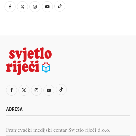
ADRESA
Franjevački medijski centar Svjetlo riječi d.o.o.