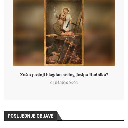
Zašto postoji blagdan svetog Josipa Radnika?
01.05.2026 06:23
POSLJEDNJE OBJAVE