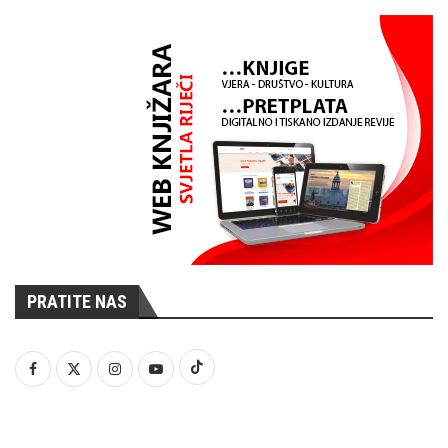
PRATITE NAS