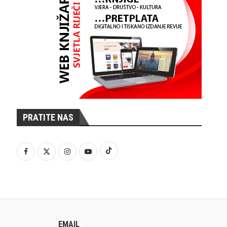
PRATITE NAS
EMAIL