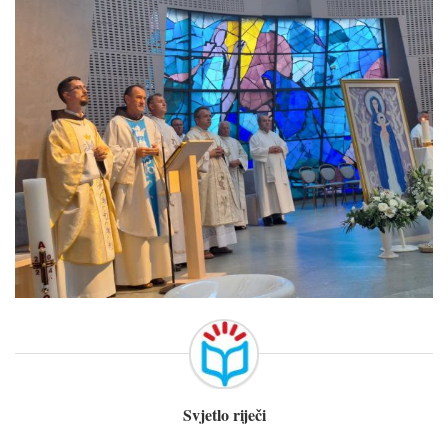
Svjetlo riječi