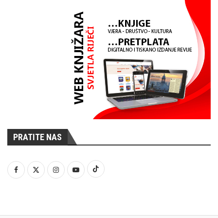
PRATITE NAS