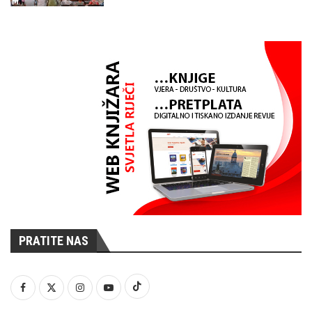
PRATITE NAS