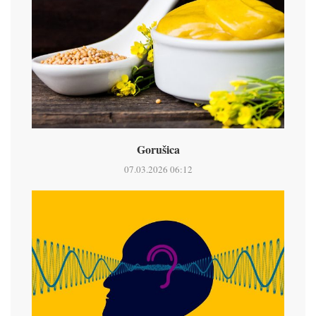
Gorušica
07.03.2026 06:12