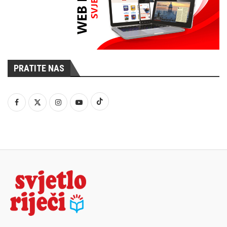
PRATITE NAS