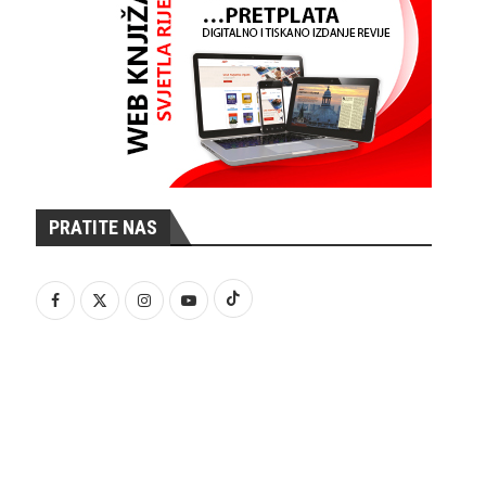
PRATITE NAS