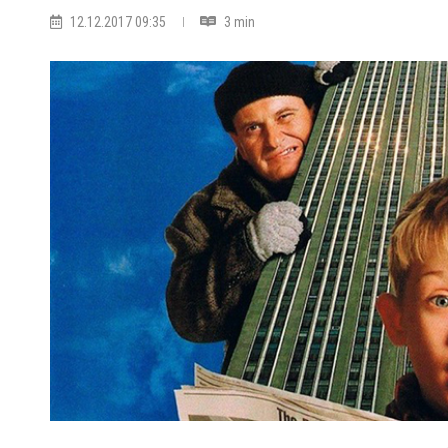
12.12.2017 09:35
3 min