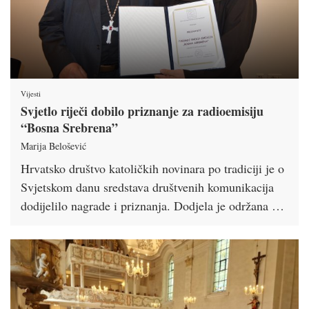
Vijesti
Svjetlo riječi dobilo priznanje za radioemisiju
“Bosna Srebrena”
Marija Belošević
Hrvatsko društvo katoličkih novinara po tradiciji je o
Svjetskom danu sredstava društvenih komunikacija
dodijelilo nagrade i priznanja. Dodjela je održana …