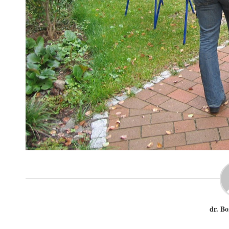
dr. Bo