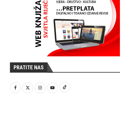
PRATITE NAS